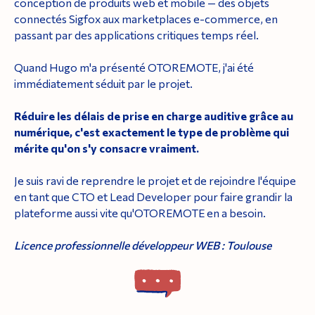
conception de produits web et mobile — des objets
connectés Sigfox aux marketplaces e-commerce, en
passant par des applications critiques temps réel.
Quand Hugo m'a présenté OTOREMOTE, j'ai été
immédiatement séduit par le projet.
Réduire les délais de prise en charge auditive grâce au
numérique, c'est exactement le type de problème qui
mérite qu'on s'y consacre vraiment.
Je suis ravi de reprendre le projet et de rejoindre l'équipe
en tant que CTO et Lead Developer pour faire grandir la
plateforme aussi vite qu'OTOREMOTE en a besoin.
Licence professionnelle développeur WEB : Toulouse