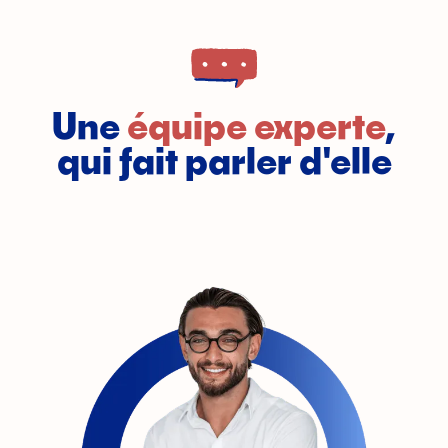
Une
équipe experte
,
qui fait parler d'elle