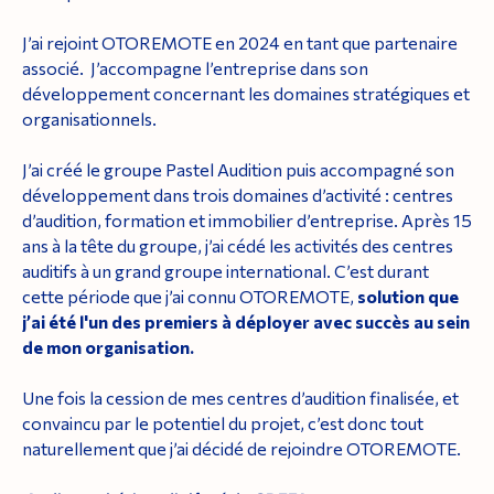
J’ai rejoint OTOREMOTE en 2024 en tant que partenaire
associé. J’accompagne l’entreprise dans son
développement concernant les domaines stratégiques et
organisationnels.
J’ai créé le groupe Pastel Audition puis accompagné son
développement dans trois domaines d’activité : centres
d’audition, formation et immobilier d’entreprise. Après 15
ans à la tête du groupe, j’ai cédé les activités des centres
auditifs à un grand groupe international. C’est durant
cette période que j’ai connu OTOREMOTE,
solution que
j’ai été l'un des premiers à déployer avec succès au sein
de mon organisation.
Une fois la cession de mes centres d’audition finalisée, et
convaincu par le potentiel du projet, c’est donc tout
naturellement que j’ai décidé de rejoindre OTOREMOTE.