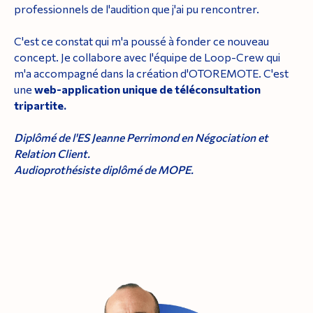
professionnels de l'audition que j'ai pu rencontrer.
C'est ce constat qui m'a poussé à fonder ce nouveau
concept. Je collabore avec l'équipe de Loop-Crew qui
m'a accompagné dans la création d'OTOREMOTE. C'est
une
web-application unique de téléconsultation
tripartite.
Diplômé de l'ES Jeanne Perrimond en Négociation et
Relation Client.
Audioprothésiste diplômé de MOPE.