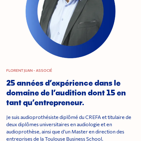
FLORENT JUAN - ASSOCIÉ
25 années d’expérience dans le
domaine de l’audition dont 15 en
tant qu’entrepreneur.
Je suis audioprothésiste diplômé du CREFA et titulaire de
deux diplômes universitaires en audiologie et en
audioprothèse, ainsi que d’un Master en direction des
entreprises de la Toulouse Business School.