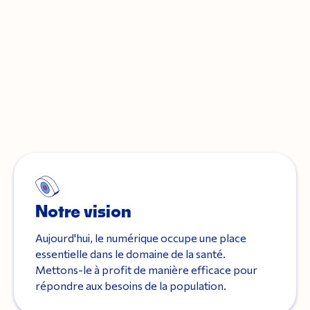
Notre vision
Aujourd'hui, le numérique occupe une place
essentielle dans le domaine de la santé.
Mettons-le à profit de manière efficace pour
répondre aux besoins de la population.