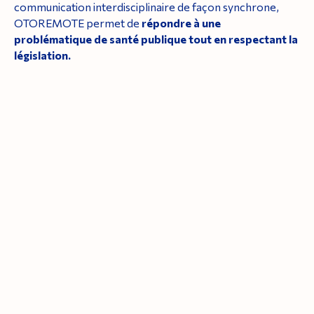
communication interdisciplinaire de façon synchrone,
OTOREMOTE permet de
répondre à une
problématique de santé publique tout en respectant la
législation.