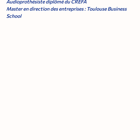
Audioprothésiste diplômé du CREFA
Master en direction des entreprises : Toulouse Business
School