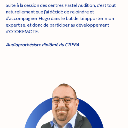
Suite à la cession des centres Pastel Audition, c’est tout
naturellement que j’ai décidé de rejoindre et
d'accompagner Hugo dans le but de lui apporter mon
expertise, et donc de participer au développement
d'OTOREMOTE.
Audioprothésiste diplômé du CREFA