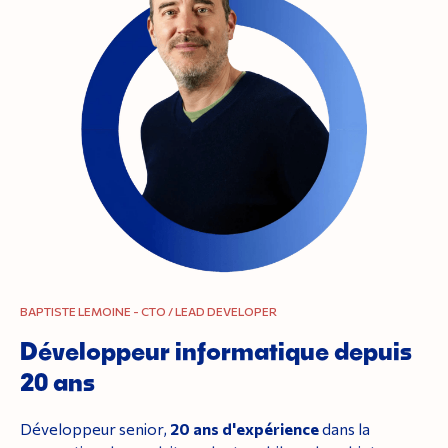
BAPTISTE LEMOINE - CTO / LEAD DEVELOPER
Développeur informatique depuis
20 ans
Développeur senior,
20 ans d'expérience
dans la