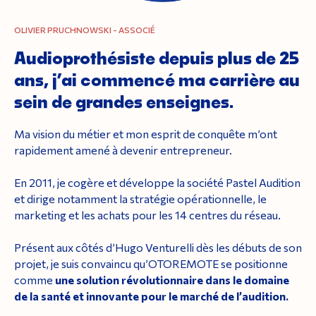
OLIVIER PRUCHNOWSKI - ASSOCIÉ
Audioprothésiste depuis plus de 25
ans, j’ai commencé ma carrière au
sein de grandes enseignes.
Ma vision du métier et mon esprit de conquête m’ont
rapidement amené à devenir entrepreneur.
En 2011, je cogère et développe la société Pastel Audition
et dirige notamment la stratégie opérationnelle, le
marketing et les achats pour les 14 centres du réseau.
Présent aux côtés d’Hugo Venturelli dès les débuts de son
projet, je suis convaincu qu’OTOREMOTE se positionne
comme
une solution révolutionnaire dans le domaine
de la santé et innovante pour le marché de l’audition.