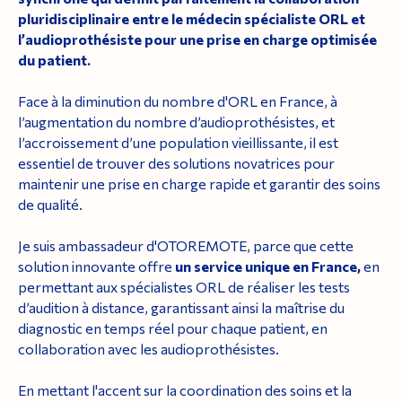
pluridisciplinaire entre le médecin spécialiste ORL et
l’audioprothésiste pour une prise en charge optimisée
du patient.
Face à la diminution du nombre d'ORL en France, à
l’augmentation du nombre d’audioprothésistes, et
l’accroissement d’une population vieillissante, il est
essentiel de trouver des solutions novatrices pour
maintenir une prise en charge rapide et garantir des soins
de qualité.
Je suis ambassadeur d'OTOREMOTE, parce que cette
solution innovante offre
un service unique en France,
en
permettant aux spécialistes ORL de réaliser les tests
d’audition à distance, garantissant ainsi la maîtrise du
diagnostic en temps réel pour chaque patient, en
collaboration avec les audioprothésistes.
En mettant l'accent sur la coordination des soins et la