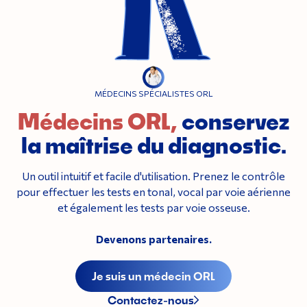
MÉDECINS SPÉCIALISTES ORL
Médecins ORL,
conservez
la maîtrise du diagnostic.
Un outil intuitif et facile d'utilisation. Prenez le contrôle
pour effectuer les tests en tonal, vocal par voie aérienne
et également les tests par voie osseuse.
Devenons partenaires.
Je suis un médecin ORL
Contactez-nous