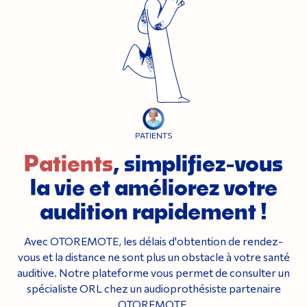
PATIENTS
Patients
, simplifiez-vous
la vie et améliorez votre
audition rapidement !
Avec OTOREMOTE, les délais d'obtention de rendez-
vous et la distance ne sont plus un obstacle à votre santé
auditive. Notre plateforme vous permet de consulter un
spécialiste ORL chez un audioprothésiste partenaire
OTOREMOTE.