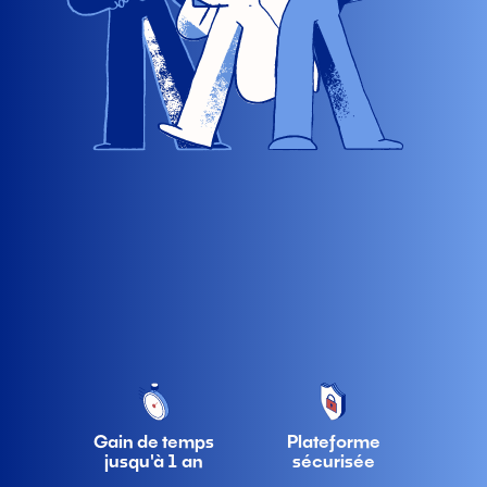
Gain de temps
Plateforme
jusqu'à 1 an
sécurisée