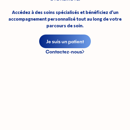
Accédez à des soins spécialisés et bénéficiez d’un
accompagnement personnalisé tout au long de votre
parcours de soin.
Je suis un patient
Contactez-nous