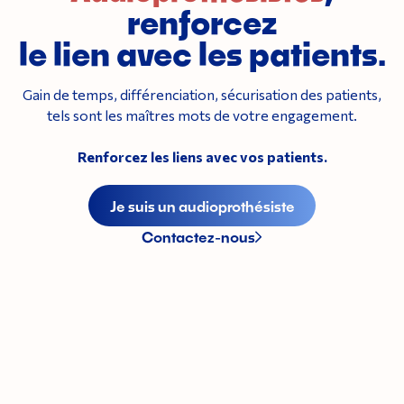
renforcez
le lien avec les patients.
Gain de temps, différenciation, sécurisation des patients,
tels sont les maîtres mots de votre engagement.
Renforcez les liens avec vos patients.
Je suis un audioprothésiste
Contactez-nous