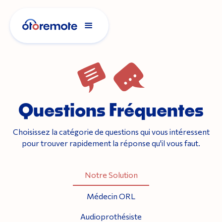
Questions Fréquentes
Choisissez la catégorie de questions qui vous intéressent
pour trouver rapidement la réponse qu'il vous faut.
Notre Solution
Médecin ORL
Audioprothésiste